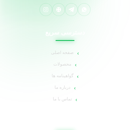
دسترسی سریع
صفحه اصلی
محصولات
گواهینامه ها
درباره ما
تماس با ما
اطلاعات تماس