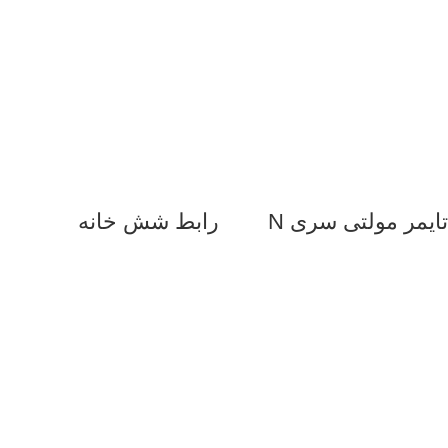
تایمر مولتی سری N
رابط شش خانه