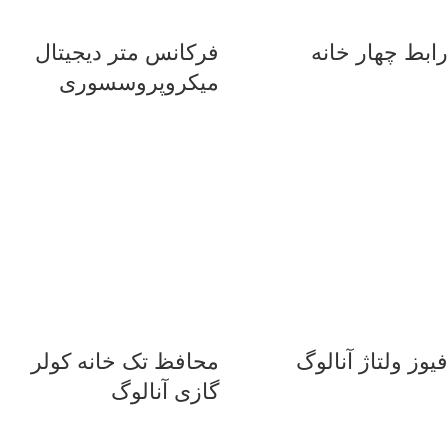
رابط چهار خانه
فرکانس متر دیجیتال
میکروپروسسوری
فیوز ولتاژ آنالوگ
محافظ تک خانه کولر
گازی آنالوگ