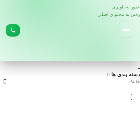
عبور به ناوبری
رفتن به محتوای اصلی
-
دسته بندی ها
خانه
-