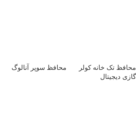
محافظ تک خانه کولر
محافظ سوپر آنالوگ
گازی دیجیتال