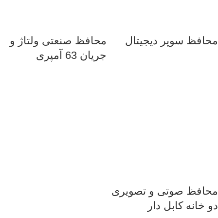
محافظ سوپر دیجیتال
محافظ صنعتی ولتاژ و
جریان 63 آمپری
محافظ صوتی و تصویری
دو خانه کابل دار