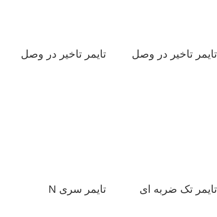
تایمر تاخیر در وصل
تایمر تاخیر در وصل
تایمر تک ضربه ای
تایمر سری N