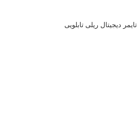
تایمر دیجیتال ریلی تابلویی