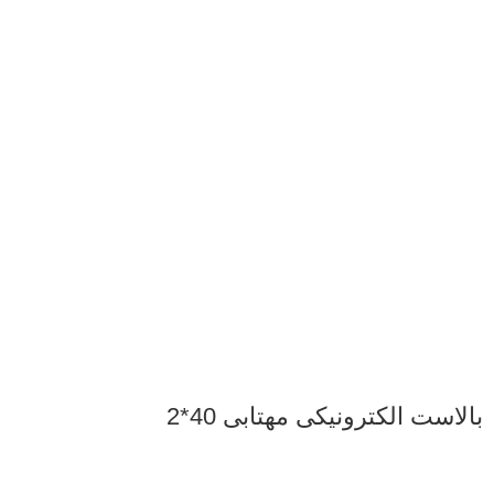
بالاست الکترونیکی مهتابی 40*2