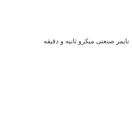
تایمر صنعتی میکرو ثانیه و دقیقه