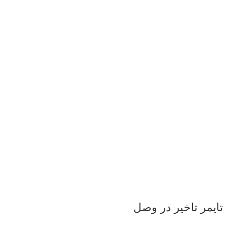
تایمر تاخیر در وصل