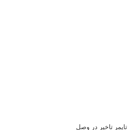
تایمر تاخیر در وصل