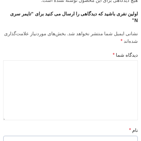
هیچ دیدگاهی برای این محصول نوشته نشده است.
اولین نفری باشید که دیدگاهی را ارسال می کنید برای “تایمر سری
N”
نشانی ایمیل شما منتشر نخواهد شد.
بخش‌های موردنیاز علامت‌گذاری
شده‌اند
*
دیدگاه شما
*
نام
*