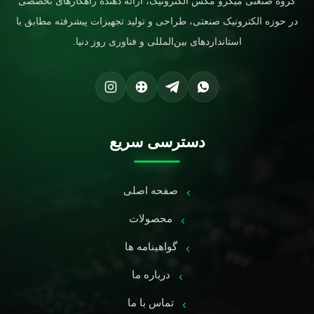
گروه صنعتی میکرو مکس الکترونیک، ارائه دهنده راهکارهای تخصصی
در حوزه الکترونیک صنعتی، طراحی و تولید تجهیزات پیشرفته مطابق با
استانداردهای بین‌المللی و فناوری روز دنیا.
دسترسی سریع
صفحه اصلی
محصولات
گواهینامه ها
درباره ما
تماس با ما