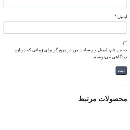
ایمیل
*
ذخیره نام، ایمیل و وبسایت من در مرورگر برای زمانی که دوباره
دیدگاهی می‌نویسم.
محصولات مرتبط