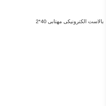
بالاست الکترونیکی مهتابی 40*2