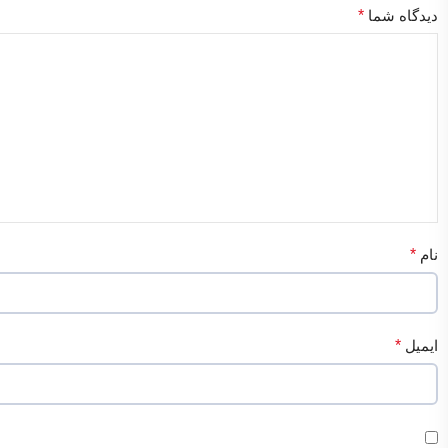
دیدگاه شما
*
نام
*
ایمیل
*