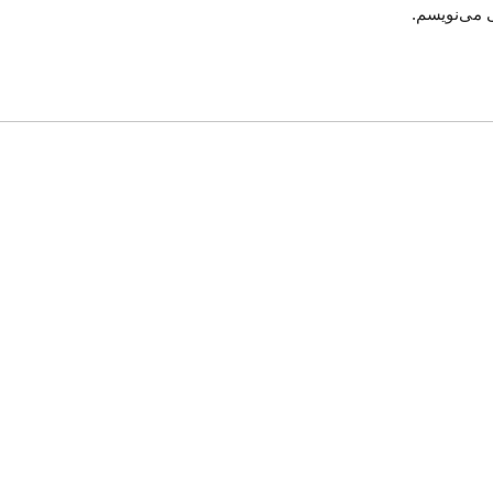
ی می‌نویسم.