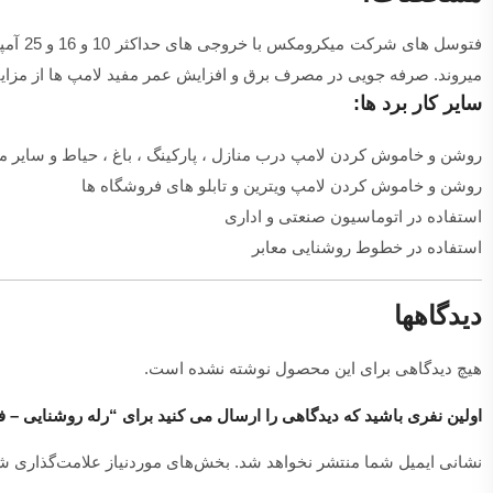
فتوسل
میروند. صرفه جویی در مصرف برق و افزایش عمر مفید لامپ ها از مزای
سایر کار برد ها:
روشن و خاموش کردن لامپ درب منازل ، پارکینگ ، باغ ، حیاط و سایر 
روشن و خاموش کردن لامپ ویترین و تابلو های فروشگاه ها
استفاده در اتوماسیون صنعتی و اداری
استفاده در خطوط روشنایی معابر
دیدگاهها
هیچ دیدگاهی برای این محصول نوشته نشده است.
اولین نفری باشید که دیدگاهی را ارسال می کنید برای “رله روشنایی – فتوسل 0
نشانی ایمیل شما منتشر نخواهد شد.
بخش‌های موردنیاز علامت‌گذاری شد