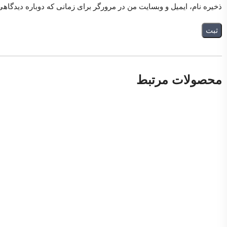
ذخیره نام، ایمیل و وبسایت من در مرورگر برای زمانی که دوباره دیدگاه
محصولات مرتبط