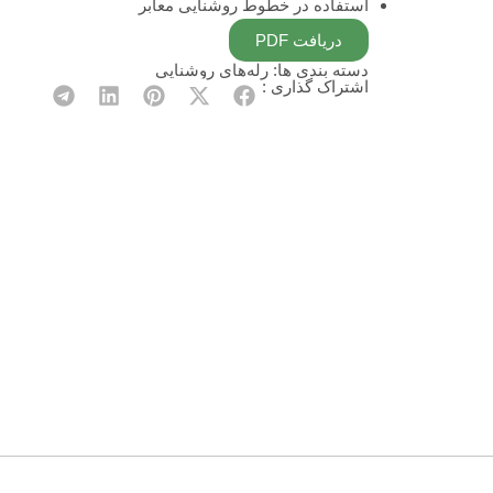
استفاده در خطوط روشنایی معابر
دریافت PDF
دسته بندی ها:
رله‌های روشنایی
اشتراک گذاری :