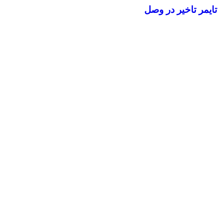
تایمر تاخیر در وصل