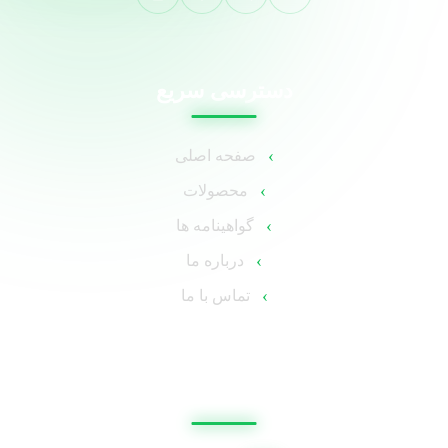
دسترسی سریع
صفحه اصلی
محصولات
گواهینامه ها
درباره ما
تماس با ما
اطلاعات تماس