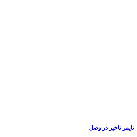
تایمر تاخیر در وصل