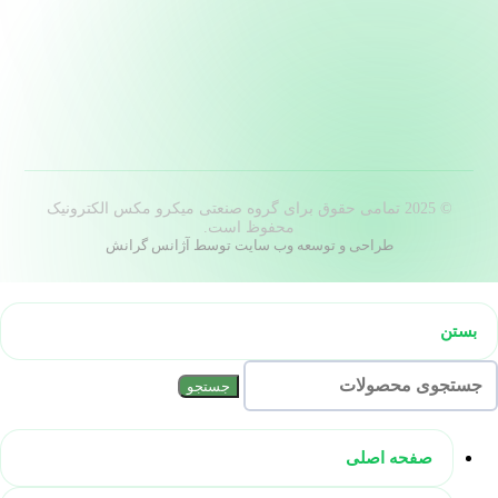
© 2025 تمامی حقوق برای گروه صنعتی میکرو مکس الکترونیک
محفوظ است.
طراحی و توسعه وب سایت توسط آژانس گرانش
بستن
جستجو
صفحه اصلی