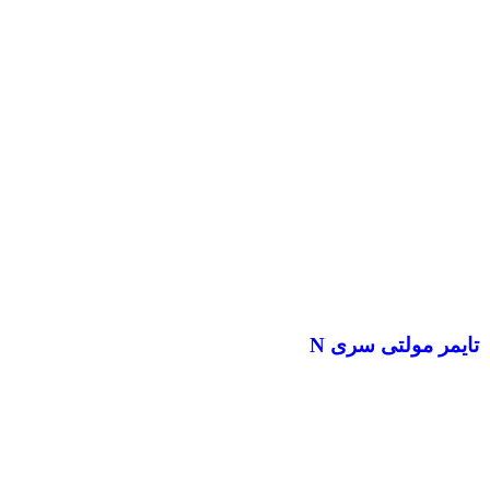
تایمر مولتی سری N