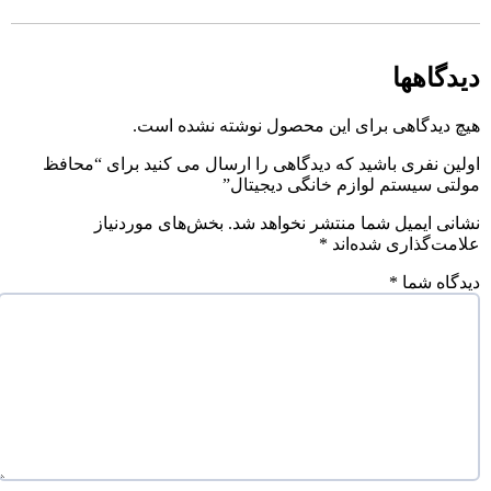
دیدگاهها
هیچ دیدگاهی برای این محصول نوشته نشده است.
اولین نفری باشید که دیدگاهی را ارسال می کنید برای “محافظ
مولتی سیستم لوازم خانگی دیجیتال”
نشانی ایمیل شما منتشر نخواهد شد.
بخش‌های موردنیاز
علامت‌گذاری شده‌اند
*
دیدگاه شما
*