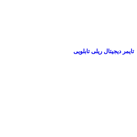
تایمر دیجیتال ریلی تابلویی