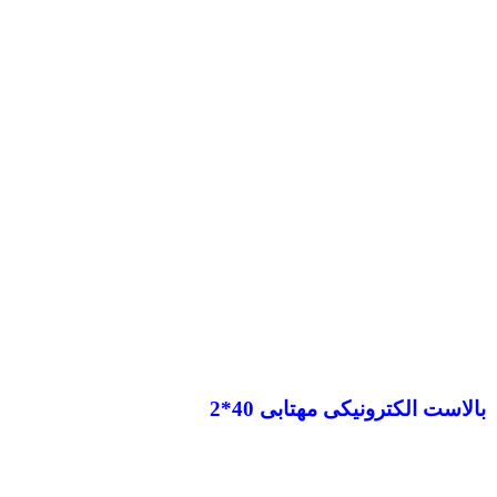
بالاست الکترونیکی مهتابی 40*2