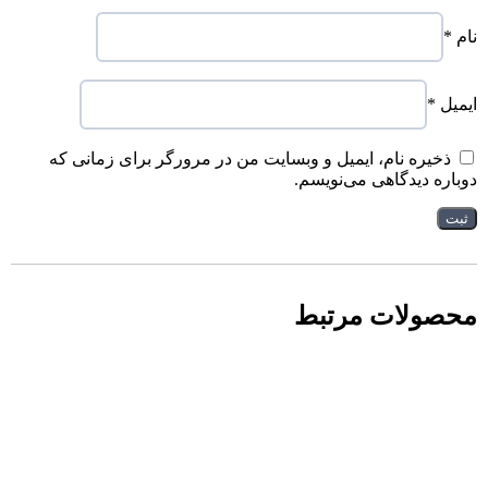
نام
*
ایمیل
*
ذخیره نام، ایمیل و وبسایت من در مرورگر برای زمانی که
دوباره دیدگاهی می‌نویسم.
محصولات مرتبط