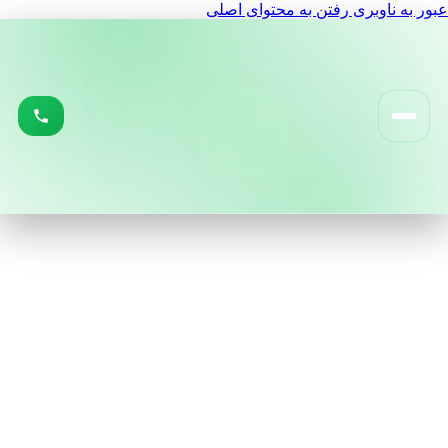
عبور به ناوبری
رفتن به محتوای اصلی