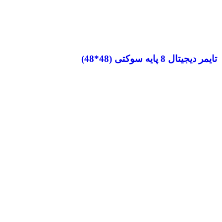
تایمر دیجیتال 8 پایه سوکتی (48*48)