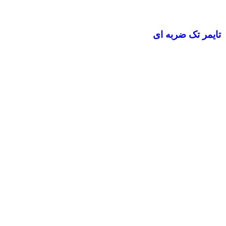
تایمر تک ضربه ای