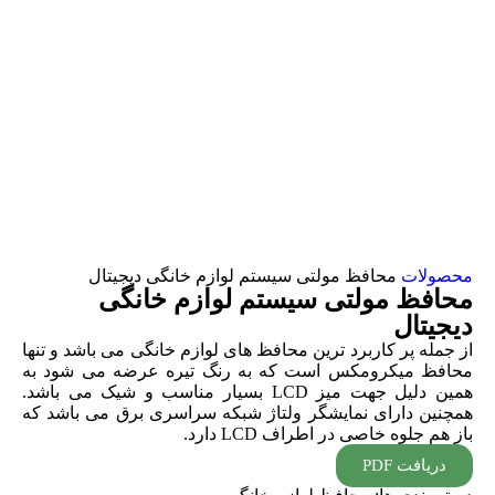
محصولات
محافظ مولتی سیستم لوازم خانگی دیجیتال
محافظ مولتی سیستم لوازم خانگی
دیجیتال
از جمله پر کاربرد ترین محافظ های لوازم خانگی می باشد و تنها
محافظ میکرومکس است که به رنگ تیره عرضه می شود به
همین دلیل جهت میز LCD بسیار مناسب و شیک می باشد.
همچنین دارای نمایشگر ولتاژ شبکه سراسری برق می باشد که
باز هم جلوه خاصی در اطراف LCD دارد.
دریافت PDF