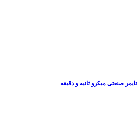
تایمر صنعتی میکرو ثانیه و دقیقه