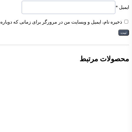
ایمیل
*
ذخیره نام، ایمیل و وبسایت من در مرورگر برای زمانی که دوباره
محصولات مرتبط