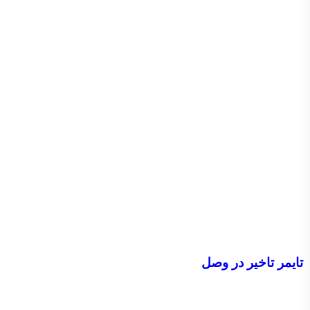
تایمر تاخیر در وصل