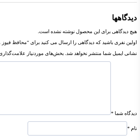
دیدگاهها
هیچ دیدگاهی برای این محصول نوشته نشده است.
اولین نفری باشید که دیدگاهی را ارسال می کنید برای “محافظ فیوز ولتاژ آمپ
نشانی ایمیل شما منتشر نخواهد شد.
بخش‌های موردنیاز علامت‌گذاری 
دیدگاه شما
*
نام
*