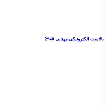
بالاست الکترونیکی مهتابی 40*2