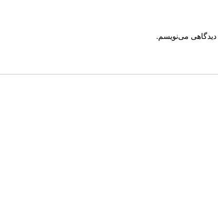
 دیدگاهی می‌نویسم.